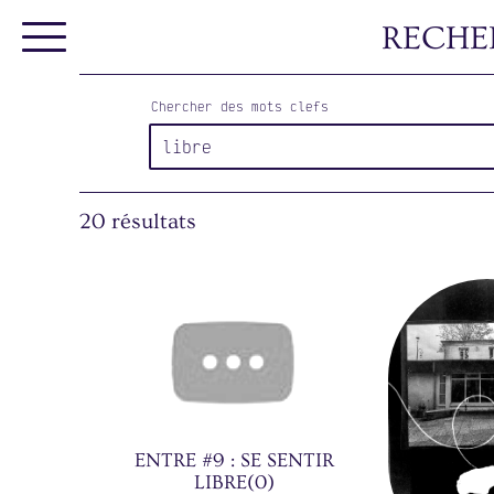
RECHE
Chercher des mots clefs
20 résultats
ENTRE #9 : SE SENTIR
LIBRE(0)