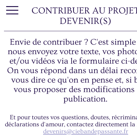
CONTRIBUER AU PROJE
DEVENIR(S)
Envie de contribuer ? C'est simple
nous envoyez votre texte, vos phot
et/ou vidéos via le formulaire ci-d
On vous répond dans un délai reco
vous dire ce qu'on en pense et, si 
vous proposer des modifications
publication.
Et pour toutes vos questions, doutes, récrimin
déclarations d'amour, contactez directement la 
devenirs@ciebandepassante.fr