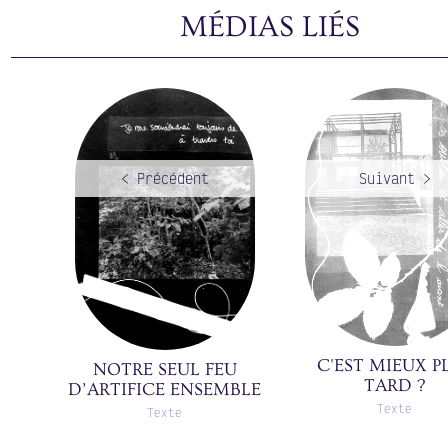
MÉDIAS LIÉS
C'EST MIEUX P
NOTRE SEUL FEU
TARD ?
D’ARTIFICE ENSEMBLE
Texte
Texte