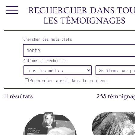
RECHERCHER DANS TOU
LES TÉMOIGNAGES
Chercher des mots clefs
Options de recherche
Rechercher aussi dans le contenu
11 résultats
253 témoignag