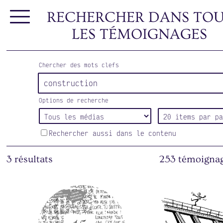
RECHERCHER DANS TOU
LES TÉMOIGNAGES
Chercher des mots clefs
Options de recherche
Rechercher aussi dans le contenu
3 résultats
253 témoignag