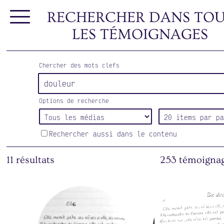
RECHERCHER DANS TOU
LES TÉMOIGNAGES
Chercher des mots clefs
Options de recherche
Rechercher aussi dans le contenu
11 résultats
253 témoignag